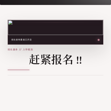
招生咨询通道已开启
赶紧报名 !!