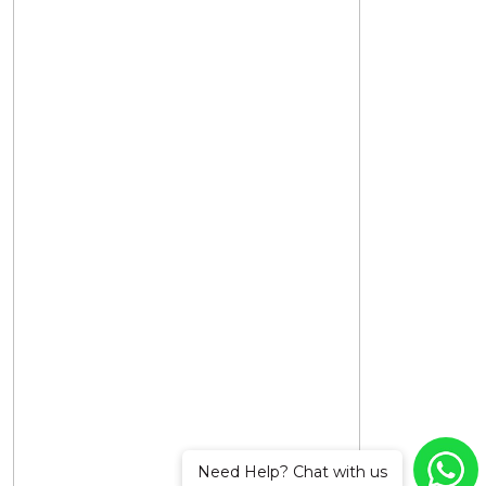
Need Help? Chat with us