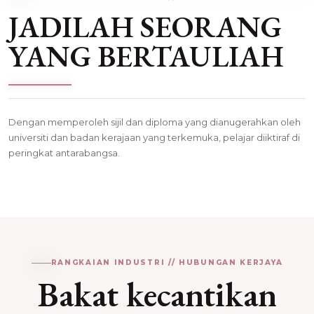
JADILAH SEORANG
YANG BERTAULIAH
Dengan memperoleh sijil dan diploma yang dianugerahkan oleh
universiti dan badan kerajaan yang terkemuka, pelajar diiktiraf di
peringkat antarabangsa.
RANGKAIAN INDUSTRI // HUBUNGAN KERJAYA
Bakat kecantikan