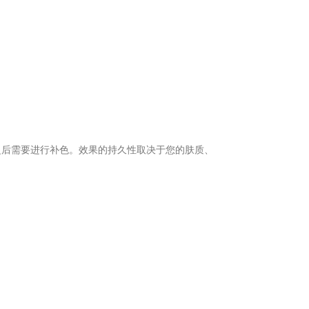
，之后需要进行补色。效果的持久性取决于您的肤质、