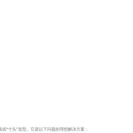
线或“寸头”造型。它是以下问题的理想解决方案：