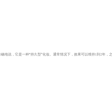
准确地说，它是一种“持久型”化妆。通常情况下，效果可以维持1到2年