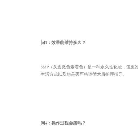
问3：效果能维持多久？
SMP（头皮微色素着色）是一种永久性化妆，但更
生活方式以及您是否严格遵循术后护理指导。
问4：操作过程会痛吗？