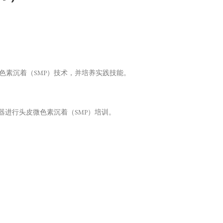
微色素沉着（SMP）技术，并培养实践技能。
机器进行头皮微色素沉着（SMP）培训。