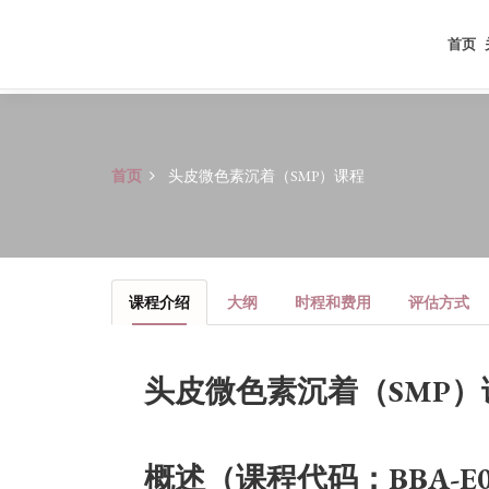
首页
首页
头皮微色素沉着（SMP）课程
课程介绍
大纲
时程和费用
评估方式
头皮微色素沉着（SMP）
概述（课程代码：BBA-E