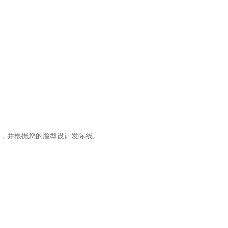
素，并根据您的脸型设计发际线。