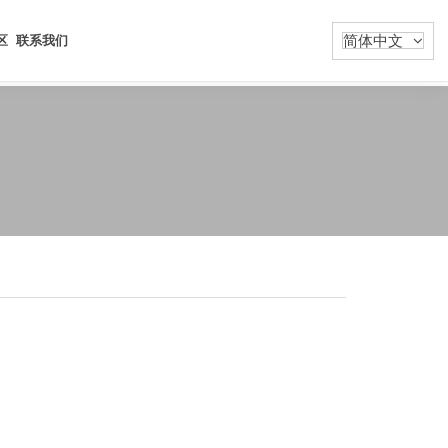
简体中文
区
联系我们