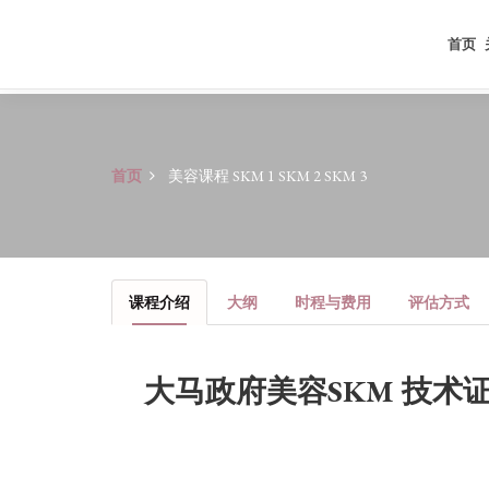
首页
首页
美容课程 SKM 1 SKM 2 SKM 3
课程介绍
大纲
时程与费用
评估方式
大马政府美容SKM 技术证书