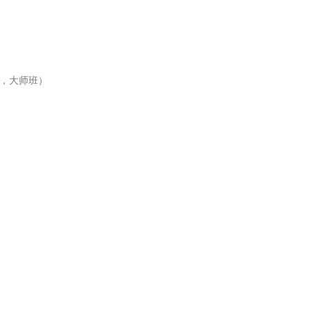
班，大师班）