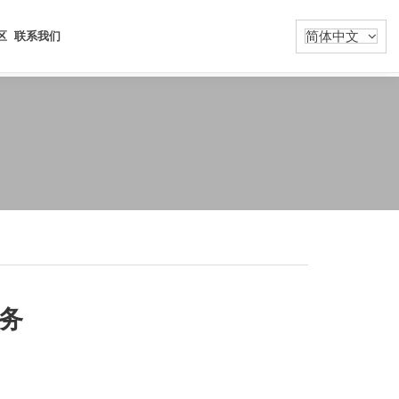
简体中文
区
联系我们
服务