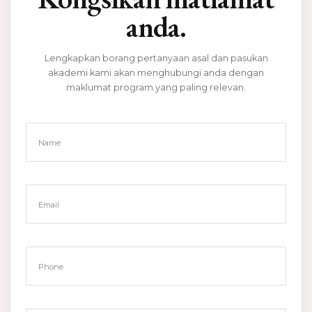
anda.
Lengkapkan borang pertanyaan asal dan pasukan
akademi kami akan menghubungi anda dengan
maklumat program yang paling relevan.