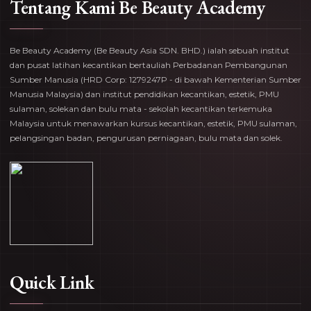
Tentang Kami Be Beauty Academy
Be Beauty Academy (Be Beauty Asia SDN. BHD.) ialah sebuah institut
dan pusat latihan kecantikan bertauliah Perbadanan Pembangunan
Sumber Manusia (HRD Corp: 1279247P - di bawah Kementerian Sumber
Manusia Malaysia) dan institut pendidikan kecantikan, estetik, PMU
sulaman, solekan dan bulu mata - sekolah kecantikan terkemuka
Malaysia untuk menawarkan kursus kecantikan, estetik, PMU sulaman,
pelangsingan badan, pengurusan perniagaan, bulu mata dan solek.
Quick Link